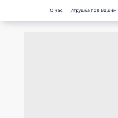
О нас
Игрушка под Вашим