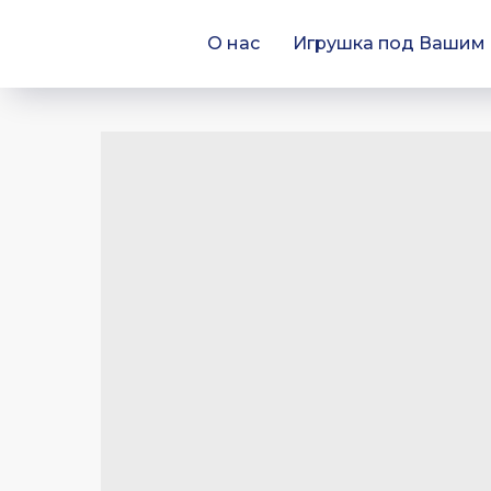
О нас
Игрушка под Вашим