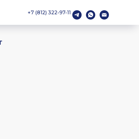
+7 (812) 322-97-11
т